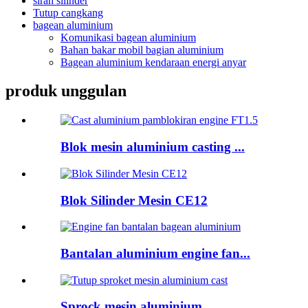
sirah silinder
Tutup cangkang
bagean aluminium
Komunikasi bagean aluminium
Bahan bakar mobil bagian aluminium
Bagean aluminium kendaraan energi anyar
produk unggulan
Blok mesin aluminium casting ...
Blok Silinder Mesin CE12
Bantalan aluminium engine fan...
Sprock mesin aluminium...