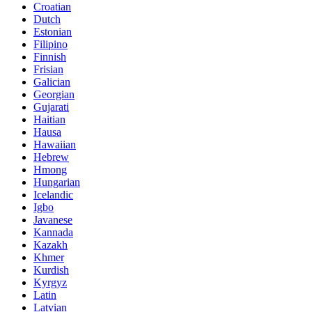
Croatian
Dutch
Estonian
Filipino
Finnish
Frisian
Galician
Georgian
Gujarati
Haitian
Hausa
Hawaiian
Hebrew
Hmong
Hungarian
Icelandic
Igbo
Javanese
Kannada
Kazakh
Khmer
Kurdish
Kyrgyz
Latin
Latvian