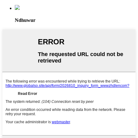
Ndhuwur