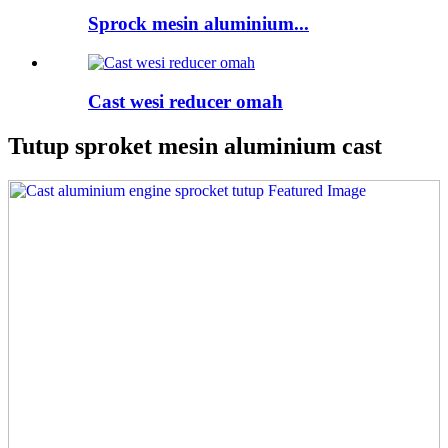
Sprock mesin aluminium...
Cast wesi reducer omah
Tutup sproket mesin aluminium cast