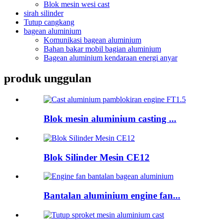
Blok mesin wesi cast
sirah silinder
Tutup cangkang
bagean aluminium
Komunikasi bagean aluminium
Bahan bakar mobil bagian aluminium
Bagean aluminium kendaraan energi anyar
produk unggulan
Blok mesin aluminium casting ...
Blok Silinder Mesin CE12
Bantalan aluminium engine fan...