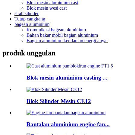
Blok mesin aluminium cast
Blok mesin wesi cast
sirah silinder
Tutup cangkang
bagean aluminium
Komunikasi bagean aluminium
Bahan bakar mobil bagian aluminium
Bagean aluminium kendaraan energi anyar
produk unggulan
Blok mesin aluminium casting ...
Blok Silinder Mesin CE12
Bantalan aluminium engine fan...