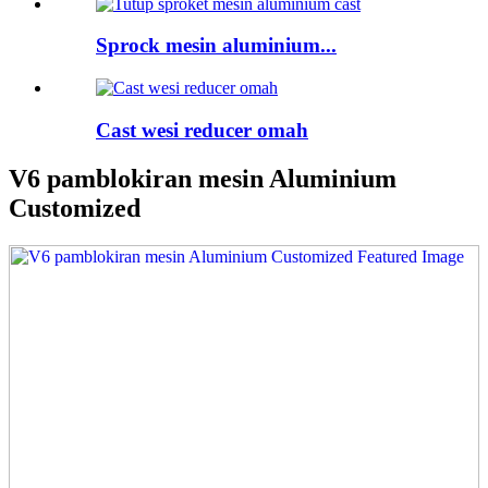
Sprock mesin aluminium...
Cast wesi reducer omah
V6 pamblokiran mesin Aluminium
Customized