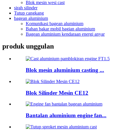
Blok mesin wesi cast
sirah silinder
Tutup cangkang
bagean aluminium
Komunikasi bagean aluminium
Bahan bakar mobil bagian aluminium
Bagean aluminium kendaraan energi anyar
produk unggulan
Blok mesin aluminium casting ...
Blok Silinder Mesin CE12
Bantalan aluminium engine fan...