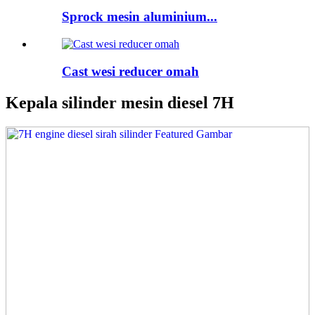
Sprock mesin aluminium...
Cast wesi reducer omah
Kepala silinder mesin diesel 7H