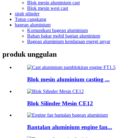
Blok mesin aluminium cast
Blok mesin wesi cast
sirah silinder
Tutup cangkang
bagean aluminium
Komunikasi bagean aluminium
Bahan bakar mobil bagian aluminium
Bagean aluminium kendaraan energi anyar
produk unggulan
Blok mesin aluminium casting ...
Blok Silinder Mesin CE12
Bantalan aluminium engine fan...