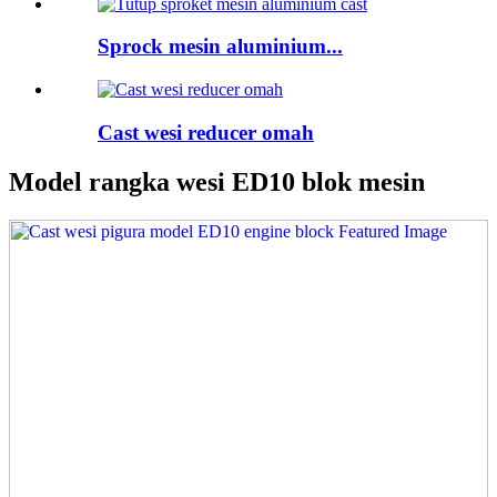
Sprock mesin aluminium...
Cast wesi reducer omah
Model rangka wesi ED10 blok mesin